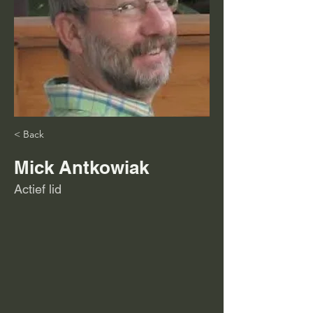
< Back
Mick Antkowiak
Actief lid