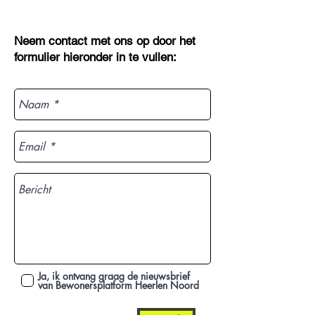
Neem contact met ons op door het
formulier hieronder in te vullen:
Ja, ik ontvang graag de nieuwsbrief
van Bewonersplatform Heerlen Noord