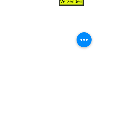
Verzenden