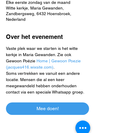
Elke eerste zondag van de maand
Witte kerkje, Maria Gewanden,
Zandbergsweg, 6432 Hoensbroek,
Nederland
Over het evenement
Vaste plek waar we starten is het witte 
kerkje in Maria Gewanden. Zie ook 
Gewoon Poëzie 
Home | Gewoon Poezie 
(jacques416.wixsite.com)
.
Soms vertrekken we vanuit een andere 
locatie. Mensen die al een keer 
meegewandeld hebben onderhouden 
contact via een speciale Whatsapp groep.
Mee doen!