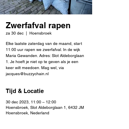
Zwerfafval rapen
za 30 dec
  |  
Hoensbroek
Elke laatste zaterdag van de maand, start
11:00 uur rapen we zwerfafval. In de wijk
Maria Gewanden. Adres: Slot Aldeborglaan
1. Je hoeft je niet op te geven als je een
keer wilt meedoen. Mag wel, via
jacques@buzzychain.nl
Tijd & Locatie
30 dec 2023, 11:00 – 12:00
Hoensbroek, Slot Aldeborglaan 1, 6432 JM
Hoensbroek, Nederland