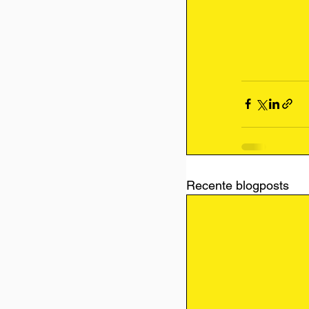
Recente blogposts