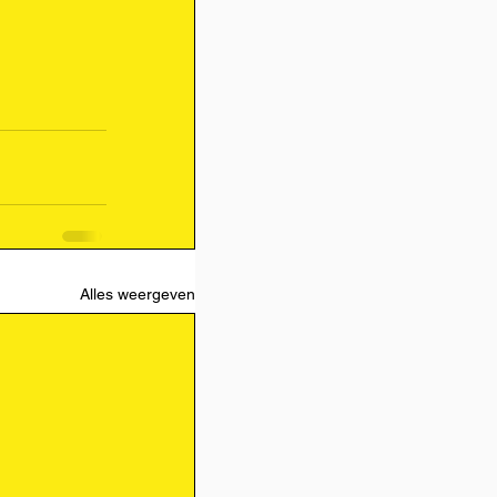
Alles weergeven