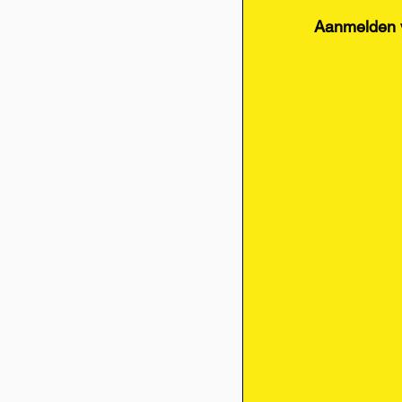
Aanmelden v