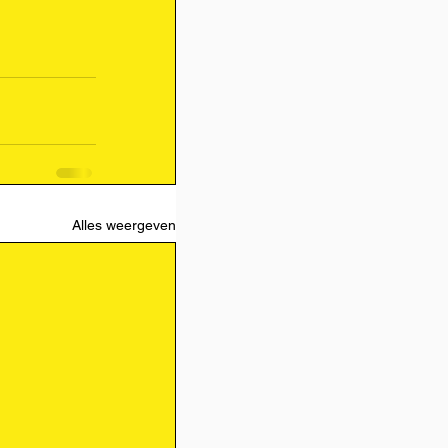
Alles weergeven