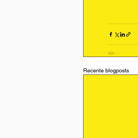
Recente blogposts