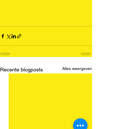
Alles weergeven
Recente blogposts