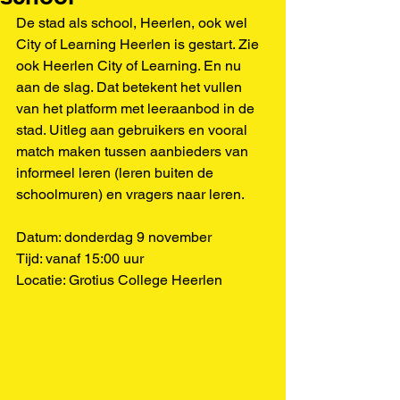
De stad als school, Heerlen, ook wel 
City of Learning Heerlen is gestart. Zie 
ook 
Heerlen City of Learning
. En nu 
aan de slag. Dat betekent het vullen 
van het platform met leeraanbod in de 
stad. Uitleg aan gebruikers en vooral 
match maken tussen aanbieders van 
informeel leren (leren buiten de 
schoolmuren) en vragers naar leren. 
Datum: donderdag 9 november
Tijd: vanaf 15:00 uur
Locatie: Grotius College Heerlen