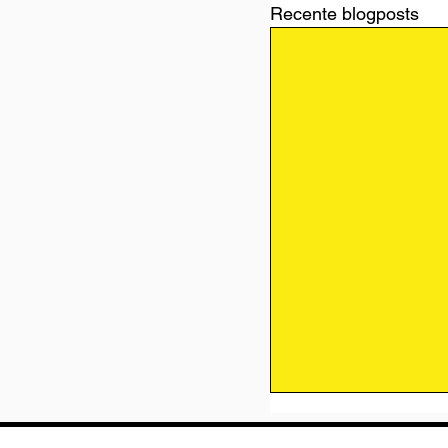
Recente blogposts