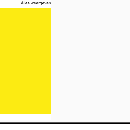
Alles weergeven